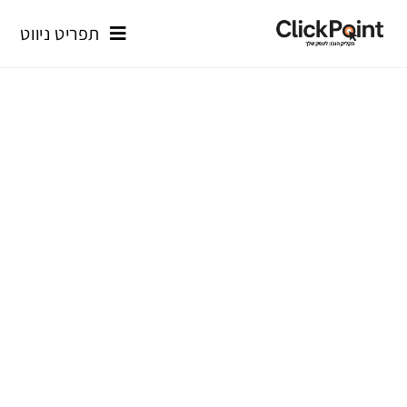
תפריט ניווט