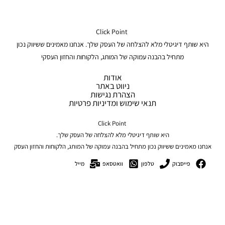
Click Point
היא שותף דיגיטלי מלא להצלחה של העסק שלך. אנחנו מאמינים ששיווק נכון
מתחיל בהבנה עמוקה של המותג, הלקוחות והחזון העסקי
אודות
ניווט באתר
הצהרת נגישות
תנאי שימוש ומדיניות פרטיות
Click Point
היא שותף דיגיטלי מלא להצלחה של העסק שלך.
אנחנו מאמינים ששיווק נכון מתחיל בהבנה עמוקה של המותג, הלקוחות והחזון העסק
פייסבוק
טלפון
וואטסאפ
מייל