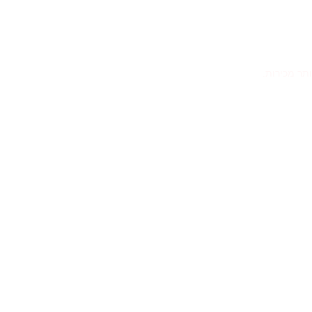
ותר מכירות.