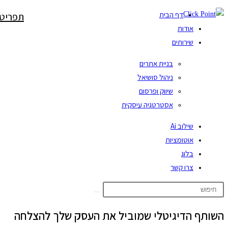
דף הבית
תפריט 
אודות
שירותים
בניית אתרים
ניהול סושיאל
שיווק ופרסום
אסטרטגיה עיסקית
שילוב Ai
אוטומציות
בלוג
צרו קשר
השותף הדיגיטלי שמוביל את העסק שלך להצלחה