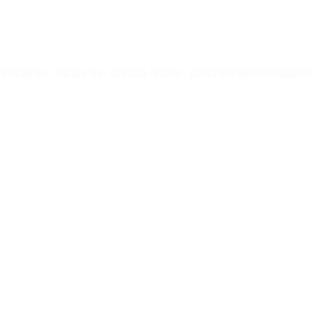
רשתות חברתיות ותוכן שיווקי. הכל כדי להביא לך יותר חשיפה, יותר פניות וי