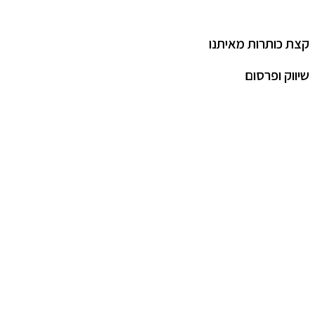
קצת כותרות מאיתנו
שיווק ופרסום