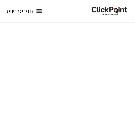
תפריט ניווט