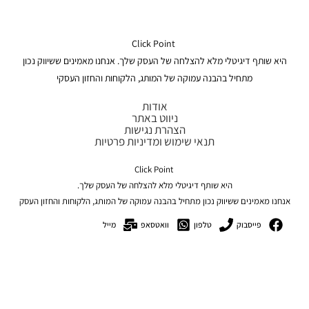
Click Point
היא שותף דיגיטלי מלא להצלחה של העסק שלך. אנחנו מאמינים ששיווק נכון
מתחיל בהבנה עמוקה של המותג, הלקוחות והחזון העסקי
אודות
ניווט באתר
הצהרת נגישות
תנאי שימוש ומדיניות פרטיות
Click Point
היא שותף דיגיטלי מלא להצלחה של העסק שלך.
אנחנו מאמינים ששיווק נכון מתחיל בהבנה עמוקה של המותג, הלקוחות והחזון העסק
פייסבוק
טלפון
וואטסאפ
מייל