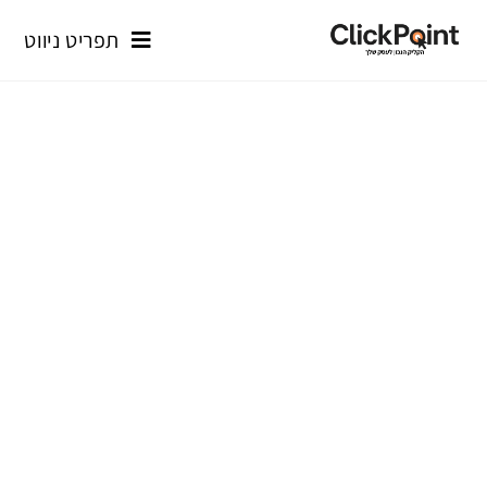
תפריט ניווט