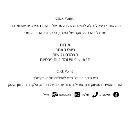
Click Point
היא שותף דיגיטלי מלא להצלחה של העסק שלך. אנחנו מאמינים ששיווק נכון
מתחיל בהבנה עמוקה של המותג, הלקוחות והחזון העסקי
אודות
ניווט באתר
הצהרת נגישות
תנאי שימוש ומדיניות פרטיות
Click Point
היא שותף דיגיטלי מלא להצלחה של העסק שלך.
אנחנו מאמינים ששיווק נכון מתחיל בהבנה עמוקה של המותג, הלקוחות והחזון העסק
פייסבוק
טלפון
וואטסאפ
מייל